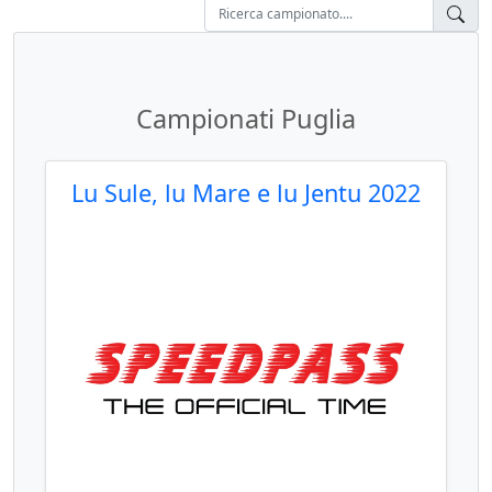
Campionati Puglia
Lu Sule, lu Mare e lu Jentu 2022