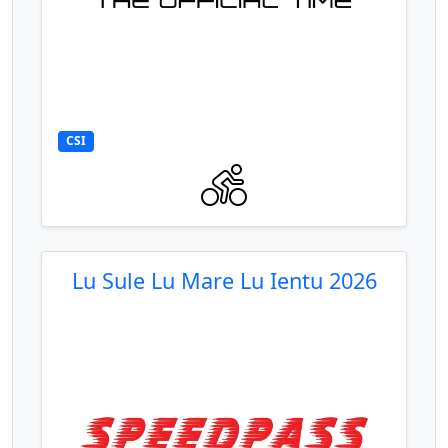
CSI
Lu Sule Lu Mare Lu Ientu 2026