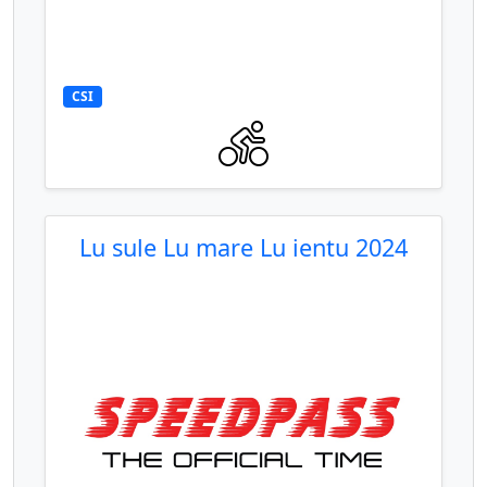
CSI
Lu sule Lu mare Lu ientu 2024