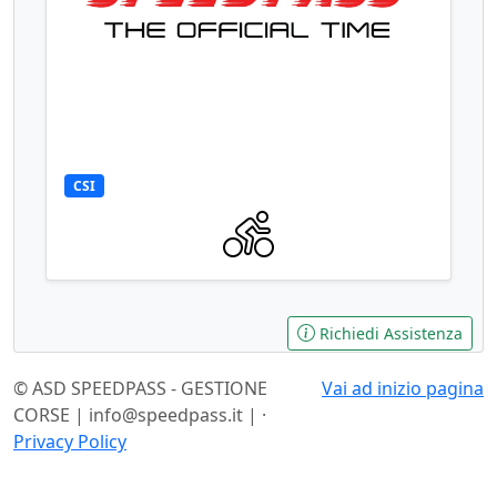
CSI
Richiedi Assistenza
© ASD SPEEDPASS - GESTIONE
Vai ad inizio pagina
CORSE | info@speedpass.it | ·
Privacy Policy