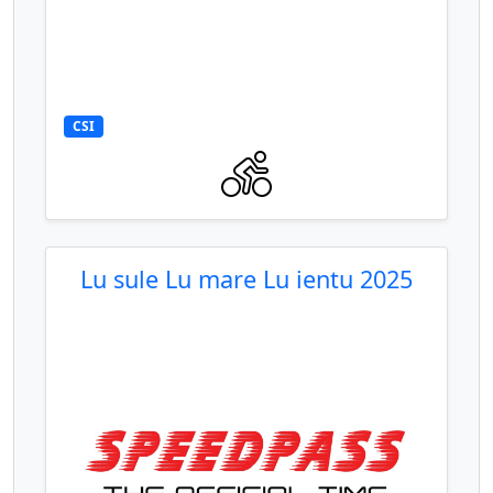
CSI
Lu sule Lu mare Lu ientu 2025