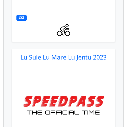
CSI
Lu Sule Lu Mare Lu Jentu 2023