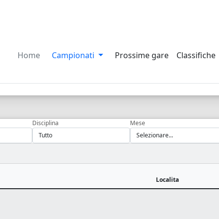
Home
Campionati
Prossime gare
Classifiche
Disciplina
Mese
Localita