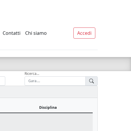
Contatti
Chi siamo
Accedi
Ricerca...
Disciplina