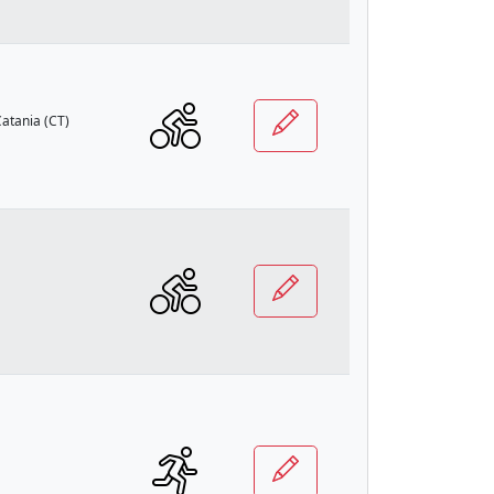
Catania (CT)