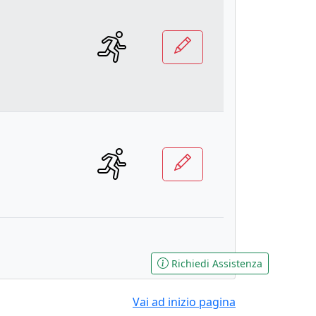
Richiedi Assistenza
Vai ad inizio pagina