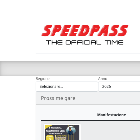
Regione
Anno
Prossime gare
Manifestazione