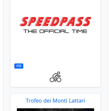
CSI
Trofeo dei Monti Lattari