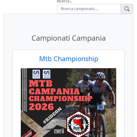
Ricerca...
Campionati Campania
Mtb Championship