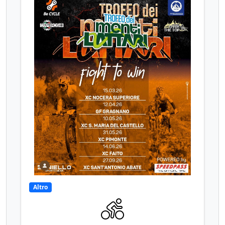
Altro